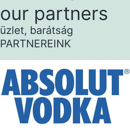
our partners
üzlet, barátság
PARTNEREINK