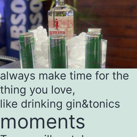
always make time for the
thing you love,
like drinking gin&tonics
moments